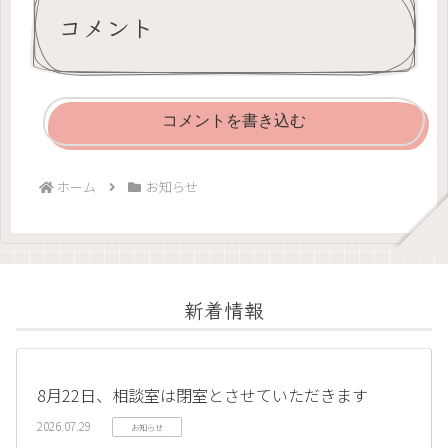
コメント
コメントを書き込む
ホーム
お知らせ
新着情報
8月22日、相談室は閉室とさせていただきます
2026.07.29
お知らせ