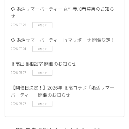
🌻 婚活サマーパーティー 女性参加者募集のお知ら
せ
2026.07.29
お知らせ
🌻 婚活サマーパーティー in マリポーサ 開催決定！
2026.07.01
お知らせ
北高出張相談室 開催のお知らせ
2026.05.27
お知らせ
【開催日決定！】2026年 北高コラボ「婚活サマー
パーティー」開催のお知らせ
2026.05.27
お知らせ