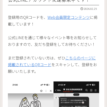
2026.02.25
登録用のQRコードを、
Web会員限定コンテンツ
に掲
載しています！
公式LINEを通じて様々なイベント等をお知らせして
おりますので、友だち登録をしてお待ちください！
まだ登録されていない方は、ぜひ
こちらのページに
掲載されているQRコード
をスキャンして、登録をお
願いいたします。