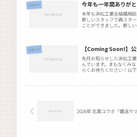
今年も一年間ありがと
お知らせ
本年も浜松工業会結婚相談
新しいスタッフで再スター
ことができました。新しい
ること...
【Coming Soon!
お知らせ
先月お知らせした浜松工業
んでいます。まもなくみな
らくお待ちください！以下
め...
2026年 北高コラボ「婚活