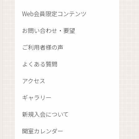
Web会員限定コンテンツ
お問い合わせ・要望
ご利用者様の声
よくある質問
アクセス
ギャラリー
新規入会について
開室カレンダー