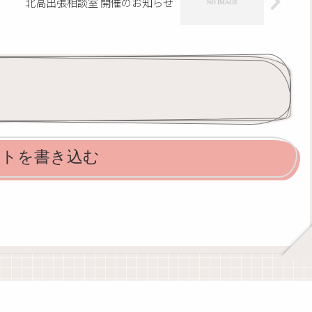
北高出張相談室 開催のお知らせ
ントを書き込む