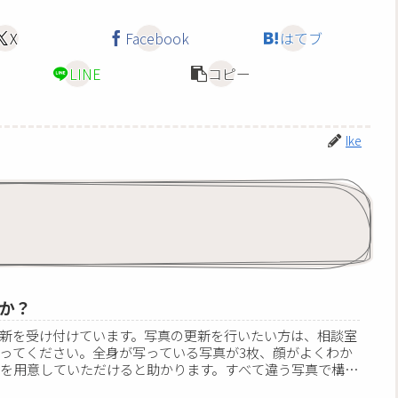
X
Facebook
はてブ
LINE
コピー
Ike
か？
新を受け付けています。写真の更新を行いたい方は、相談室
ってください。全身が写っている写真が3枚、顔がよくわか
枚を用意していただけると助かります。すべて違う写真で構い