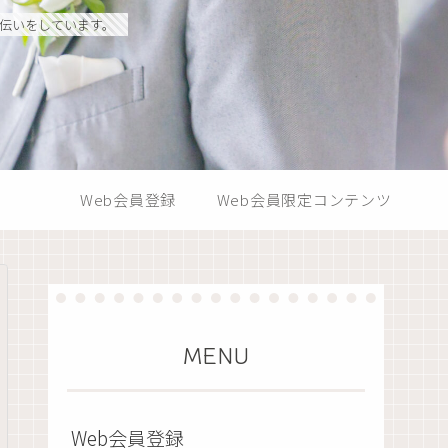
手伝いをしています。
Web会員登録
Web会員限定コンテンツ
MENU
Web会員登録