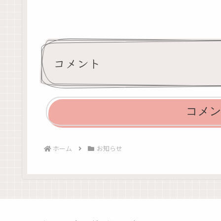
コメント
コメ
ホーム
お知らせ