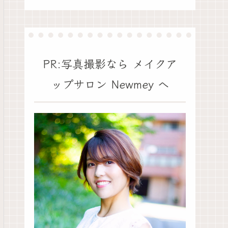
PR:写真撮影なら メイクア
ップサロン Newmey​ へ