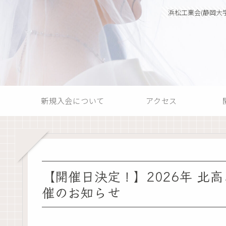
浜松工業会(静岡大
新規入会について
アクセス
【開催日決定！】2026年 北
催のお知らせ