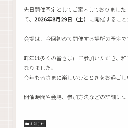
先日開催予定としてご案内しておりました
て、
2026年8月29日（土）
に開催すること
会場は、今回初めて開催する場所の予定で
昨年は多くの皆さまにご参加いただき、和
なりました。
今年も皆さまに楽しいひとときをお過ごし
開催時間や会場、参加方法などの詳細につ
お知らせ