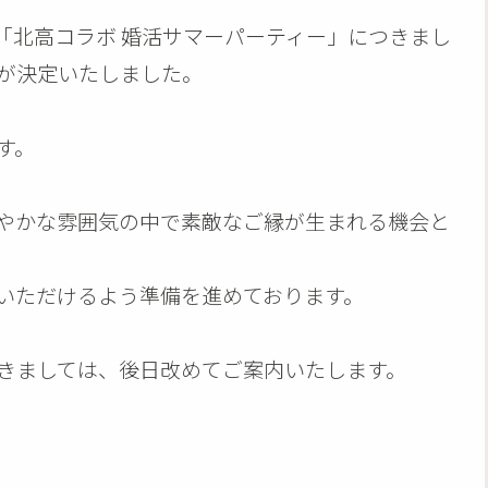
「北高コラボ 婚活サマーパーティー」につきまし
が決定いたしました。
す。
やかな雰囲気の中で素敵なご縁が生まれる機会と
いただけるよう準備を進めております。
きましては、後日改めてご案内いたします。