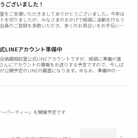
うございました！
室をご支援いただきましてありがとうございました。今年は
トを切りましたが、みなさまのおかげで順調に活動を行なう
会員のご登録を多数いただき、多くのお見合いをお手伝いす
】公式LINEアカウント準備中
会結婚相談室公式LINEアカウントですが、順調に準備が進
さんにアカウントの情報をお送りする予定ですので、今しば
が公開予定のLINEの画面になります。※なお、準備中のた
サマーパーティー」を開催予定です